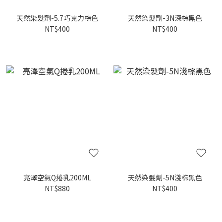
天然染髮劑-5.7巧克力棕色
天然染髮劑-3N深棕黑色
NT$400
NT$400
亮澤空氣Q捲乳200ML
天然染髮劑-5N淺棕黑色
NT$880
NT$400