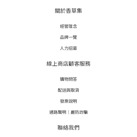
關於香草集
經營理念
品牌一覽
人力招募
線上商店顧客服務
購物問答
配送與取貨
發票說明
通路聲明｜嚴防詐騙
聯絡我們