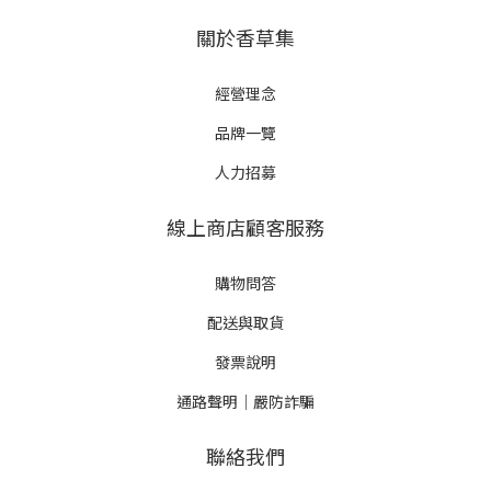
關於香草集
經營理念
品牌一覽
人力招募
線上商店顧客服務
購物問答
配送與取貨
發票說明
通路聲明｜嚴防詐騙
聯絡我們