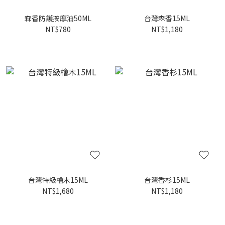
森香防護按摩油50ML
台灣森香15ML
NT$780
NT$1,180
台灣特級檜木15ML
台灣香杉15ML
NT$1,680
NT$1,180