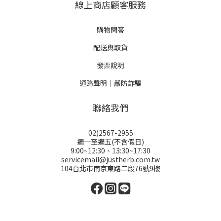
線上商店顧客服務
購物問答
配送與取貨
發票說明
通路聲明｜嚴防詐騙
聯絡我們
02)2567-2955
週一至週五(不含假日)
9:00~12:30、13:30~17:30
servicemail@justherb.com.tw
104台北市南京東路二段76號9樓