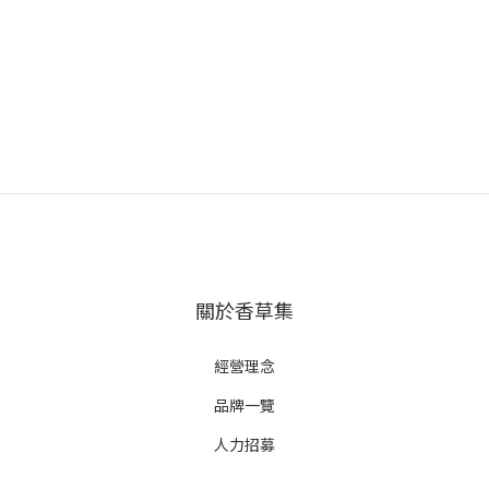
關於香草集
經營理念
品牌一覽
人力招募