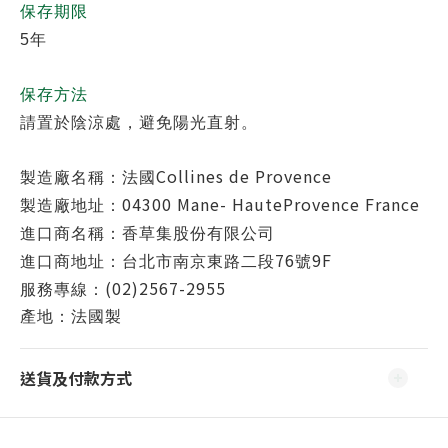
保存期限
5
年
保存方法
請置於陰涼處，避免陽光直射。
Collines de Provence
製造廠名稱：法國
04300 Mane- HauteProvence France
製造廠地址：
進口商名稱：香草集股份有限公司
76
9F
進口商地址：台北市南京東路二段
號
(02)2567-2955
服務專線：
產地：法國製
送貨及付款方式