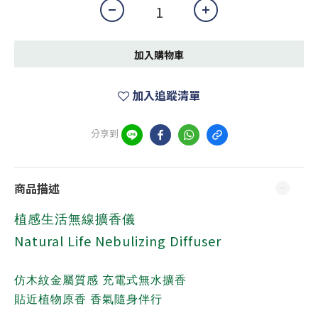
加入購物車
加入追蹤清單
分享到
商品描述
植感生活無線擴香儀
Natural Life Nebulizing Diffuser
仿木紋金屬質感 充電式無水擴香
貼近植物原香 香氣隨身伴行