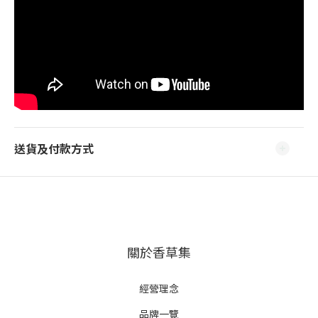
送貨及付款方式
關於香草集
經營理念
品牌一覽