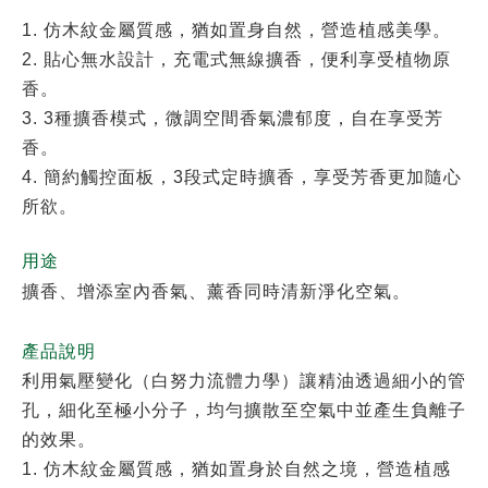
1. 仿木紋金屬質感，猶如置身自然，營造植感美學。
2. 貼心無水設計，充電式無線擴香，便利享受植物原
香。
3. 3種擴香模式，微調空間香氣濃郁度，自在享受芳
香。
4. 簡約觸控面板，3段式定時擴香，享受芳香更加隨心
所欲。
用途
擴香、增添室內香氣、薰香同時清新淨化空氣。
產品說明
利用氣壓變化（白努力流體力學）讓精油透過細小的管
孔，細化至極小分子，均勻擴散至空氣中並產生負離子
的效果。
1. 仿木紋金屬質感，猶如置身於自然之境，營造植感