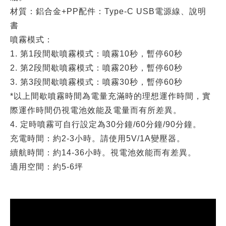
材質：鋁合金+PP配件：Type-C USB電源線、說明
書
噴霧模式：
1. 第1段間歇噴霧模式：噴霧10秒，暫停60秒
2. 第2段間歇噴霧模式：噴霧20秒，暫停60秒
3. 第3段間歇噴霧模式：噴霧30秒，暫停60秒
*以上間歇噴霧時間為電量充滿時的理想運作時間，實
際運作時間仍視電池效能及電量而有所差異。
4. 定時噴霧可自行設定為30分鐘/60分鐘/90分鐘。
充電時間：約2-3小時。請使用5V/1A變壓器。
續航時間：約14-36小時。視電池效能而有差異。
適用空間：約5-6坪