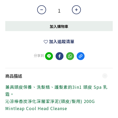
加入購物車
加入追蹤清單
分享到
商品描述
兼具頭皮保養、洗髮精、護髮素的3in1 頭皮 Spa 乳
霜。
沁涼檸香炭淨化深層潔淨泥(頭皮/髮用) 200G
Mintleap Cool Head Cleanse