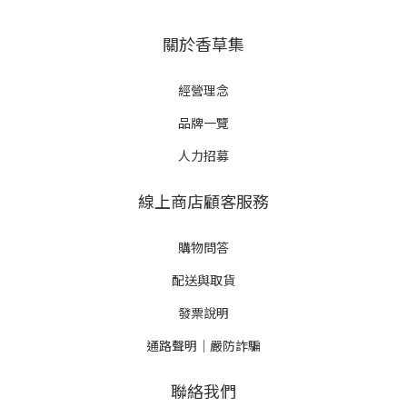
關於香草集
經營理念
品牌一覽
人力招募
線上商店顧客服務
購物問答
配送與取貨
發票說明
通路聲明｜嚴防詐騙
聯絡我們