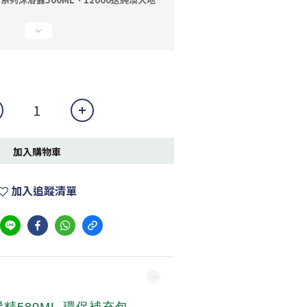
加入購物車
加入追蹤清單