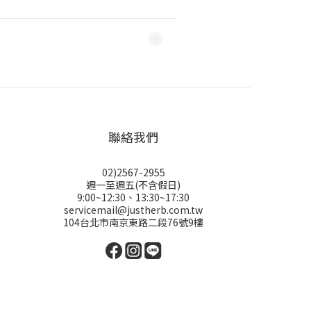
聯絡我們
02)2567-2955
週一至週五(不含假日)
9:00~12:30、13:30~17:30
servicemail@justherb.com.tw
104台北市南京東路二段76號9樓