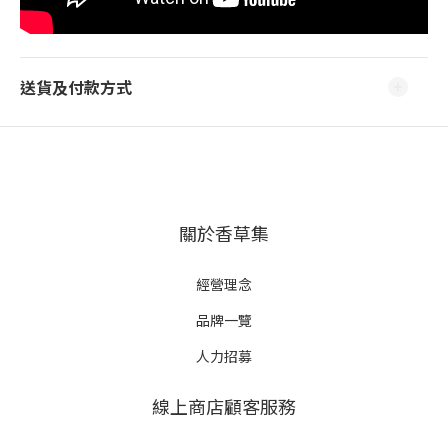
送貨及付款方式
關於香草集
經營理念
品牌一覽
人力招募
線上商店顧客服務