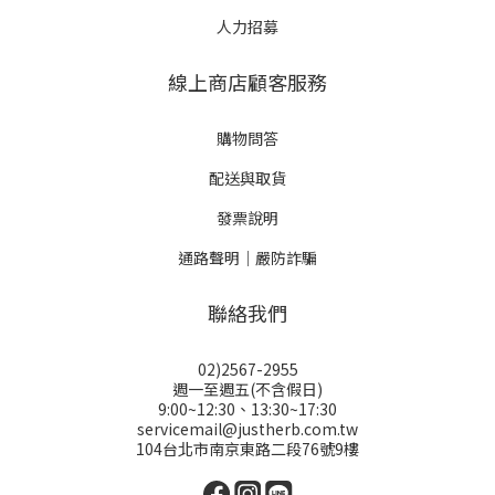
人力招募
線上商店顧客服務
購物問答
配送與取貨
發票說明
通路聲明｜嚴防詐騙
聯絡我們
02)2567-2955
週一至週五(不含假日)
9:00~12:30、13:30~17:30
servicemail@justherb.com.tw
104台北市南京東路二段76號9樓