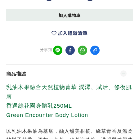
加入購物車
加入追蹤清單
分享到
商品描述
乳油木果融合天然植物菁華 潤澤、賦活、修復肌
膚
香遇綠花園身體乳250ML
Green Encounter Body Lotion
以乳油木果油為基底，融入甜美柑橘、綠草青香及溫柔