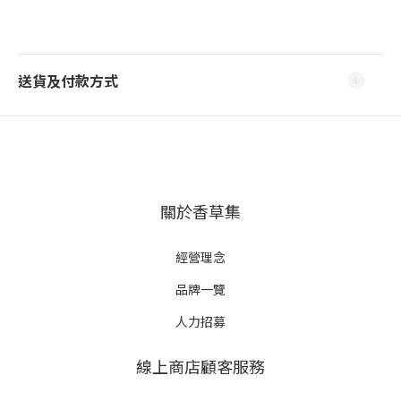
送貨及付款方式
關於香草集
經營理念
品牌一覽
人力招募
線上商店顧客服務