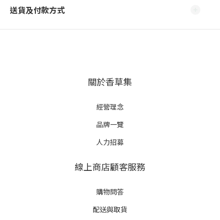
送貨及付款方式
關於香草集
經營理念
品牌一覽
人力招募
線上商店顧客服務
購物問答
配送與取貨