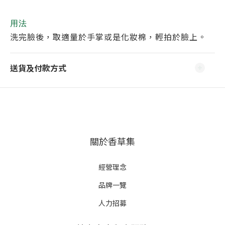
用法
洗完臉後，取適量於手掌或是化妝棉，輕拍於臉上。
送貨及付款方式
關於香草集
經營理念
品牌一覽
人力招募