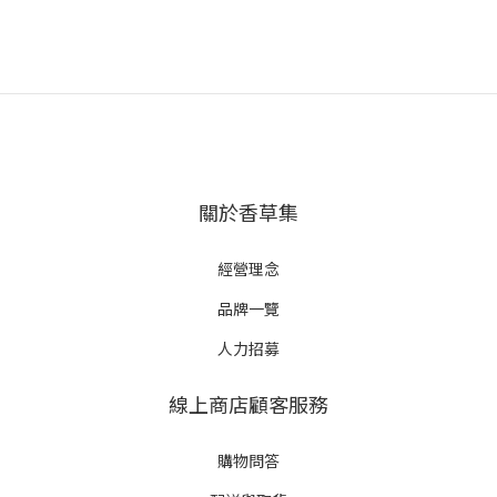
關於香草集
經營理念
品牌一覽
人力招募
線上商店顧客服務
購物問答