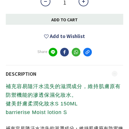
ADD TO CART
Add to Wishlist
Share
DESCRIPTION
補充容易隨汗水流失的滋潤成分，維持肌膚原有
防禦機能的滲透保濕化妝水。
健美舒膚柔潤化妝水S 150ML
barrierise Moist lotion S
補充容易隨汗水流失的滋潤成分，維持肌膚原有防禦機