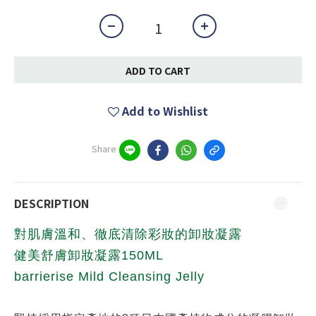
ADD TO CART
Add to Wishlist
Share
DESCRIPTION
對肌膚溫和、徹底清除彩妝的卸妝凝露
健美舒膚卸妝凝露150ML
barrierise Mild Cleansing Jelly