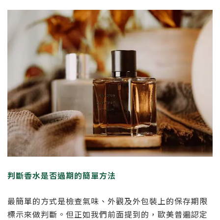
判斷香水是否過期的簡單方法
最簡單的方式是檢查氣味、外觀及外包裝上的保存期限
標示來做判斷。但正如我們前面提到的，歐美普遍認定