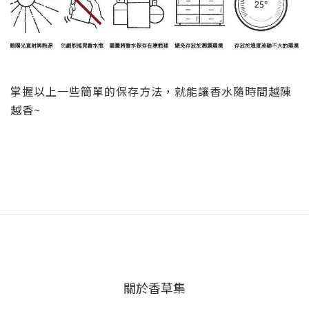
掌握以上一些簡單的保存方法，就能讓香水隨時間越陳
越香~
關於香草集