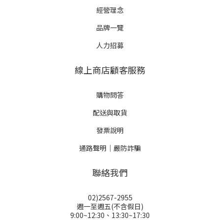
經營理念
品牌一覽
人力招募
線上商店顧客服務
購物問答
配送與取貨
發票說明
通路聲明｜嚴防詐騙
聯絡我們
02)2567-2955
週一至週五(不含假日)
9:00~12:30、13:30~17:30