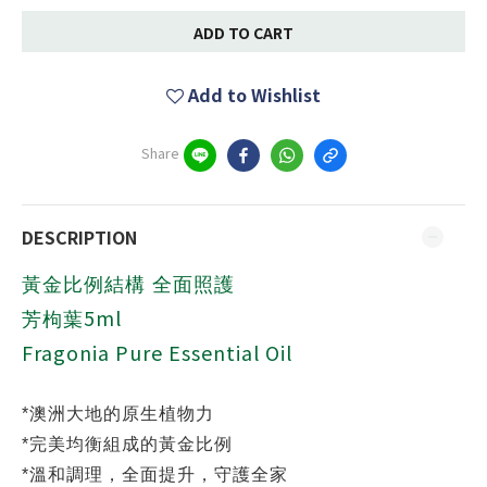
ADD TO CART
Add to Wishlist
Share
DESCRIPTION
黃金比例結構 全面照護
5ml
芳枸葉
Fragonia Pure Essential Oil
*
澳洲大地的原生植物力
*
完美均衡組成的黃金比例
*
溫和調理，全面提升，守護全家