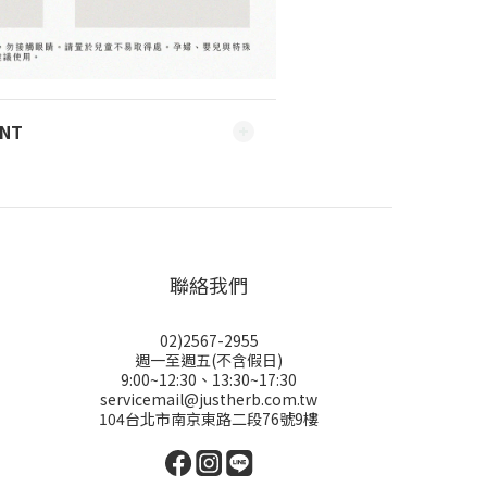
ENT
聯絡我們
02)2567-2955
週一至週五(不含假日)
9:00~12:30、13:30~17:30
servicemail@justherb.com.tw
104台北市南京東路二段76號9樓