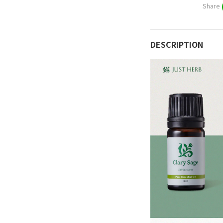
Share
DESCRIPTION