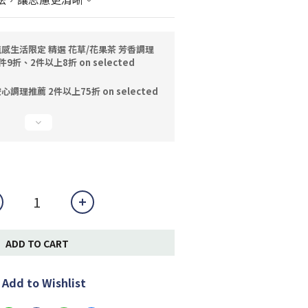
感生活限定 精選 花草/花果茶 芳香調理
9折、2件以上8折 on selected
心調理推薦 2件以上75折 on selected
ADD TO CART
Add to Wishlist