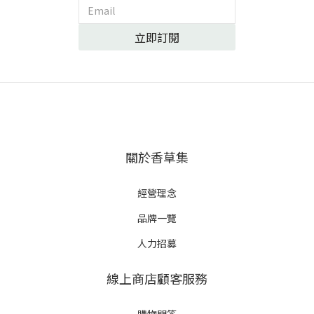
立即訂閱
關於香草集
經營理念
品牌一覽
人力招募
線上商店顧客服務