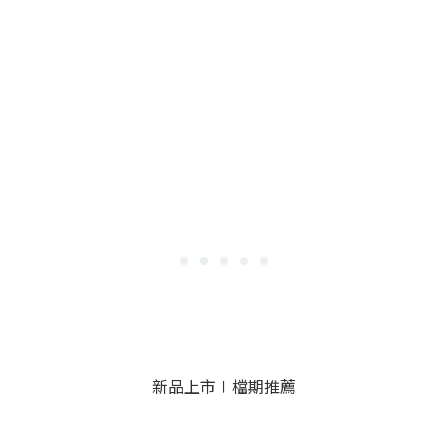
新品上市∣檔期推薦