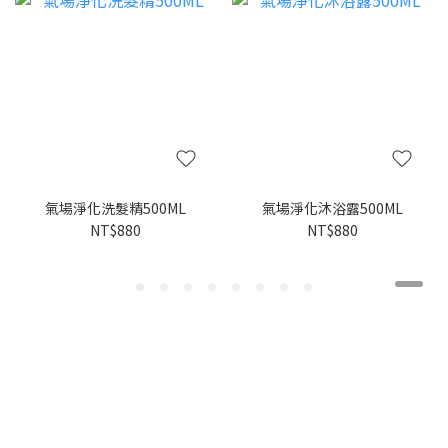
氣場淨化洗髮精500ML
氣場淨化沐浴露500ML
NT$880
NT$880