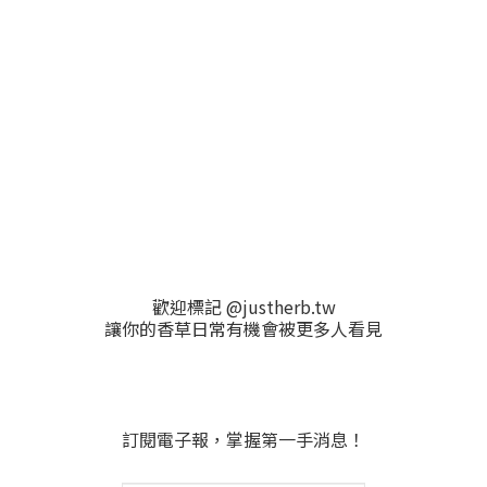
歡迎標記 @justherb.tw
讓你的香草日常有機會被更多人看見
訂閱電子報，掌握第一手消息！