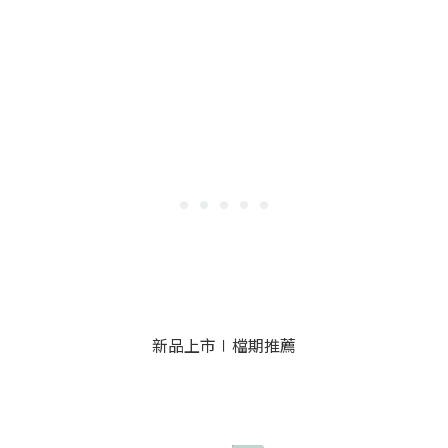
新品上市∣檔期推薦