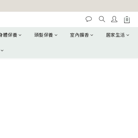
身體保養
頭髮保養
室內擴香
居家生活