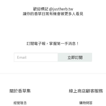
歡迎標記 @justherb.tw
讓你的香草日常有機會被更多人看見
訂閱電子報，掌握第一手消息！
立即訂閱
關於香草集
線上商店顧客服務
經營理念
購物問答