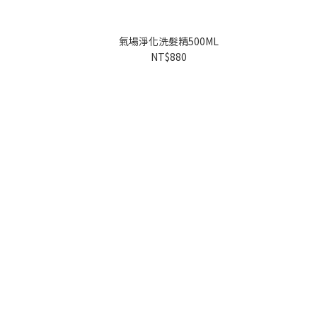
氣場淨化洗髮精500ML
NT$880