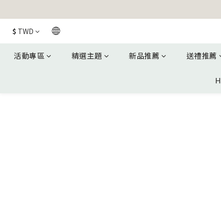
$
TWD
活動專區
精選主題
新品推薦
送禮推薦
H