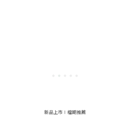
新品上市∣檔期推薦