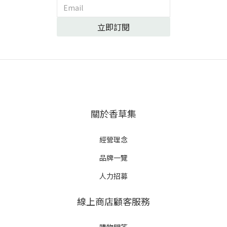
立即訂閱
關於香草集
經營理念
品牌一覽
人力招募
線上商店顧客服務