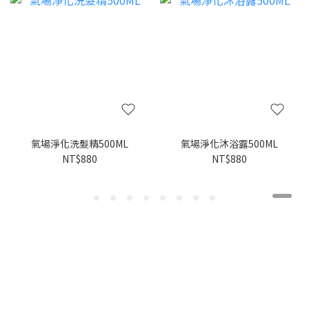
氣場淨化洗髮精500ML
氣場淨化沐浴露500ML
NT$880
NT$880