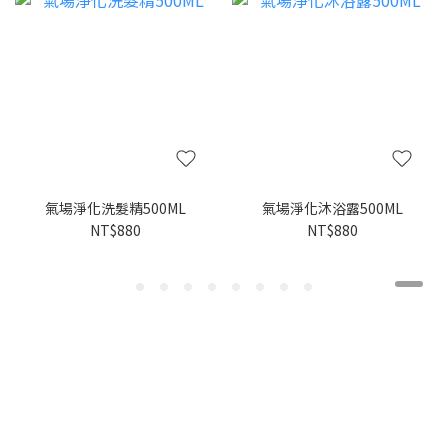
氣場淨化洗髮精500ML
氣場淨化沐浴露500ML
NT$880
NT$880