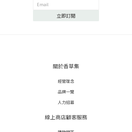
立即訂閱
關於香草集
經營理念
品牌一覽
人力招募
線上商店顧客服務