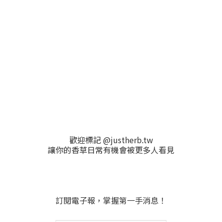
歡迎標記 @justherb.tw
讓你的香草日常有機會被更多人看見
訂閱電子報，掌握第一手消息！