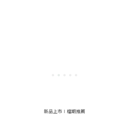
新品上市∣檔期推薦