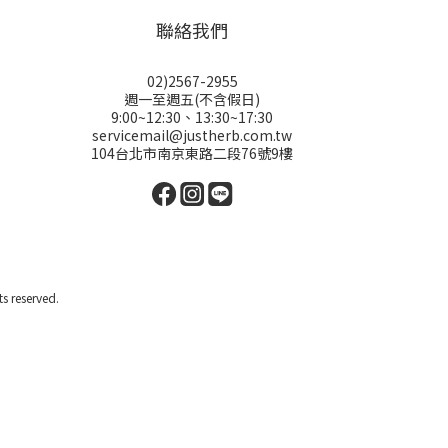
聯絡我們
02)2567-2955
週一至週五(不含假日)
9:00~12:30、13:30~17:30
servicemail@justherb.com.tw
104台北市南京東路二段76號9樓
reserved.