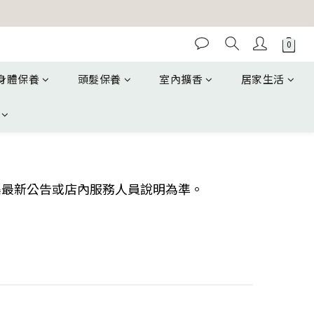
身體保養
頭髮保養
室內擴香
居家生活
集最新公告或店內服務人員說明為準。