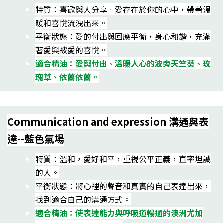
特質：喜歡與人分享，愛存在於你的心中，帶著溫
暖和喜悅流洩出來。
平衡狀態：愛的付出與回應平衡，身心和諧，充滿
著愛與被愛的喜悅。
適合精油：愛與付出、溫暖人心的波旁天竺葵、玫
瑰草、依蘭依蘭。
Communication and expression 溝通與表
達--藍色氣場
特質：溫和，愛好和平，重視公平正義，直率坦誠
的人。
平衡狀態：將心裡的聲音和真實的自己表達出來，
找到適合自己的溝通方式。
適合精油：使表達能力與呼吸道暢通的澳洲尤加