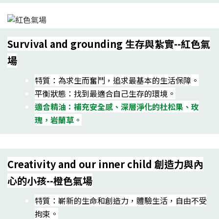
Survival and grounding 生存與紮實--紅色氣
場
特質：為求生而奮鬥，追求最基本的生活保障。
平衡狀態：找到最適合自己生存的環境。
適合精油：補充安全感、深層淨化的杜松果、玫
瑰，岩蘭草。
Creativity and our inner child 創造力與內
心的小孩--橙色氣場
特質：嶄新的生命和創造力，體驗生活，自由不受
拘束。