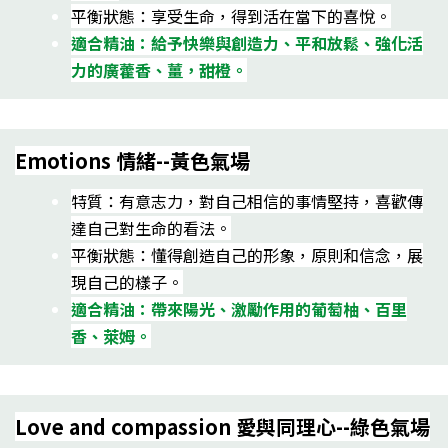
平衡狀態：享受生命，得到活在當下的喜悅。
適合精油：給予快樂與創造力、平和放鬆、強化活
力的廣藿香、薑，甜橙。
Emotions 情緒--黃色氣場
特質：有意志力，對自己相信的事情堅持，喜歡傳
達自己對生命的看法。
平衡狀態：懂得創造自己的形象，原則和信念，展
現自己的樣子。
適合精油：帶來陽光、激勵作用的葡萄柚、百里
香、萊姆。
Love and compassion 愛與同理心--綠色氣場