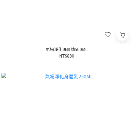
氣場淨化洗髮精500ML
NT$880