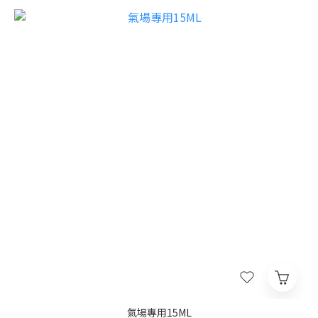
氣場專用15ML