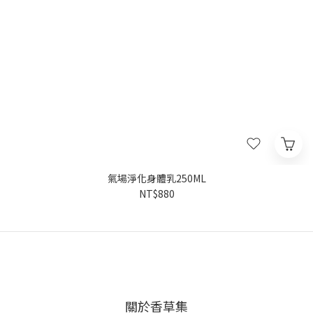
氣場淨化身體乳250ML
NT$880
關於香草集