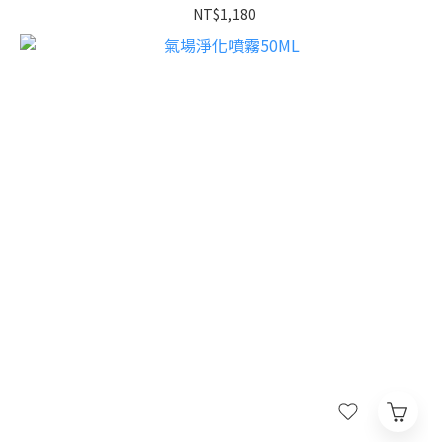
NT$1,180