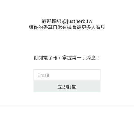
歡迎標記 @justherb.tw
讓你的香草日常有機會被更多人看見
訂閱電子報，掌握第一手消息！
立即訂閱