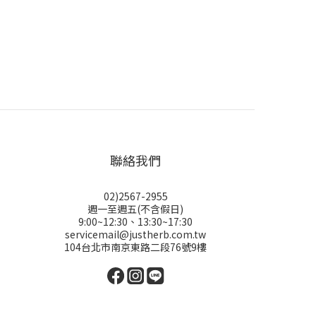
聯絡我們
02)2567-2955
週一至週五(不含假日)
9:00~12:30、13:30~17:30
servicemail@justherb.com.tw
104台北市南京東路二段76號9樓