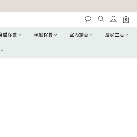
身體保養
頭髮保養
室內擴香
居家生活