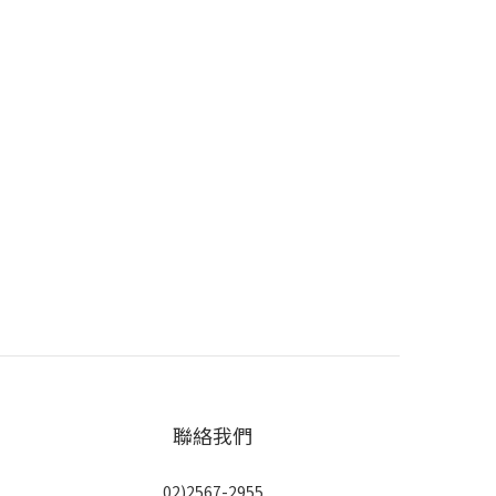
聯絡我們
02)2567-2955