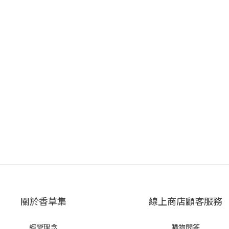
關於香草集
線上商店顧客服務
經營理念
購物問答