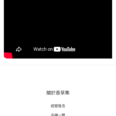
關於香草集
經營理念
品牌一覽