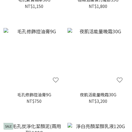
NT$1,150
NT$1,800
毛孔修飾控油膏9G
夜肌活能量晚霜30G
NT$750
NT$3,200
SALE