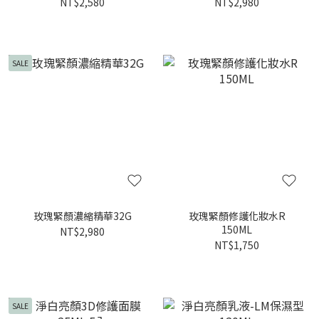
NT$2,580
NT$2,980
SALE
玫瑰緊顏濃縮精華32G
玫瑰緊顏修護化妝水R
150ML
NT$2,980
NT$1,750
SALE