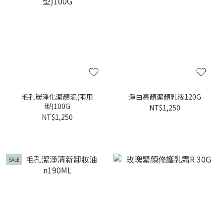
毛孔炭淨化潔顏泥(兩用
淨白亮顏潔顏乳液120G
型)100G
NT$1,250
NT$1,250
SALE