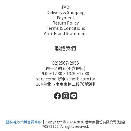
FAQ
Delivery & Shipping
Payment
Return Policy
Terms & Conditions
Anti-Fraud Statement
聯絡我們
02)2567-2955
週一至週五(不含假日)
9:00~12:30、13:30~17:30
servicemail@justherb.com.tw
104台北市南京東路二段76號9樓
隱私權政策與會員條款
| Copyright © 2020-2026 香草集股份有限公司(統編
70572902) All rights reserved.