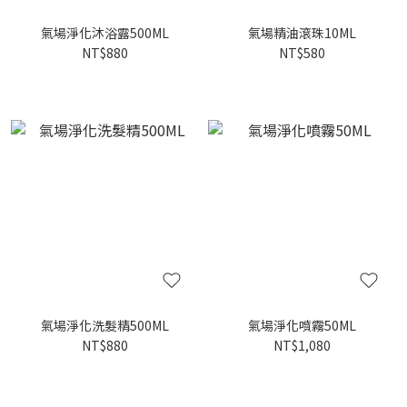
氣場淨化沐浴露500ML
氣場精油滾珠10ML
NT$880
NT$580
氣場淨化洗髮精500ML
氣場淨化噴霧50ML
NT$880
NT$1,080