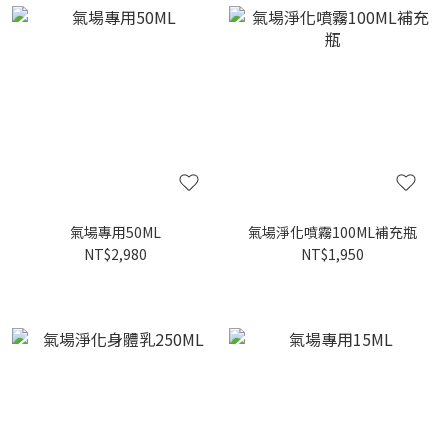
氣場專用50ML
氣場淨化噴霧100ML補充瓶
NT$2,980
NT$1,950