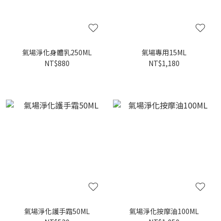
氣場淨化身體乳250ML
氣場專用15ML
NT$880
NT$1,180
氣場淨化護手霜50ML
氣場淨化按摩油100ML