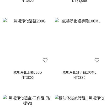
NT$520
NT$1,050
氣場淨化浴鹽280G
氣場淨化護手霜100ML
NT$800
NT$880