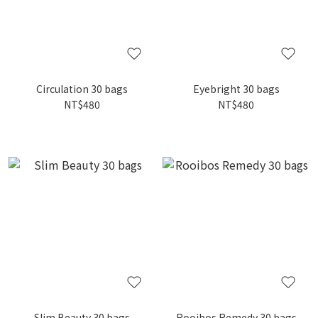
Circulation 30 bags
Eyebright 30 bags
NT$480
NT$480
Slim Beauty 30 bags
Rooibos Remedy 30 bags