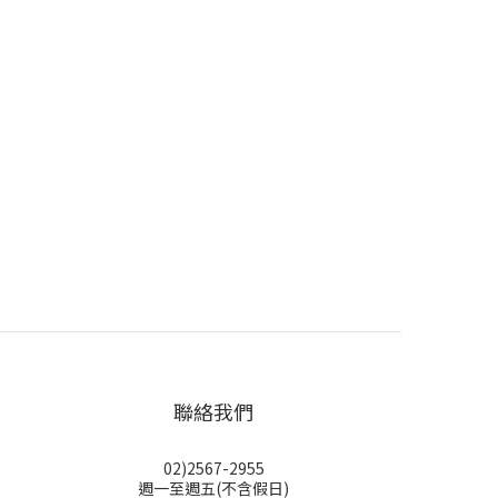
聯絡我們
02)2567-2955
週一至週五(不含假日)