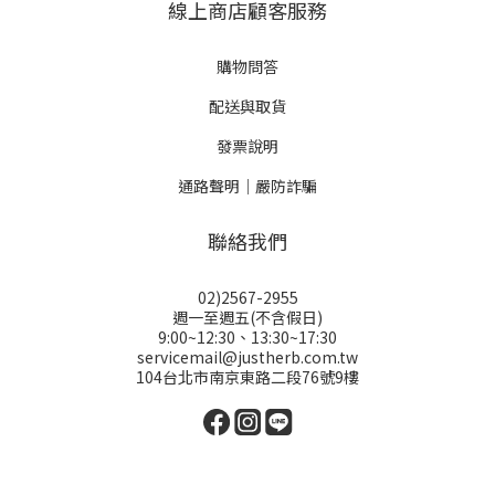
線上商店顧客服務
購物問答
配送與取貨
發票說明
通路聲明｜嚴防詐騙
聯絡我們
02)2567-2955
週一至週五(不含假日)
9:00~12:30、13:30~17:30
servicemail@justherb.com.tw
104台北市南京東路二段76號9樓