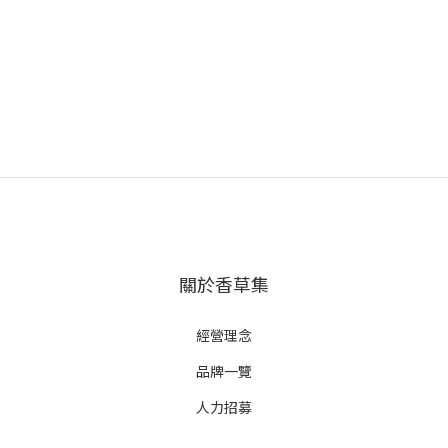
關於香草集
經營理念
品牌一覽
人力招募