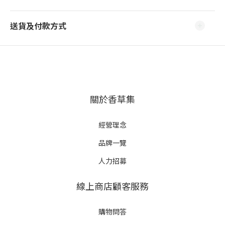
送貨及付款方式
關於香草集
經營理念
品牌一覽
人力招募
線上商店顧客服務
購物問答