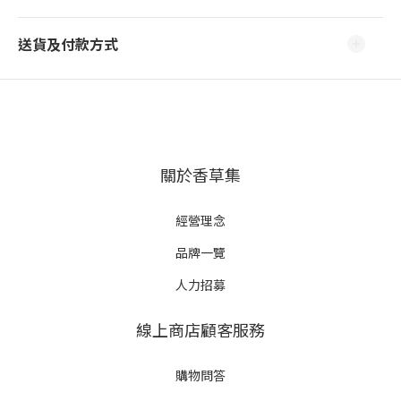
送貨及付款方式
關於香草集
經營理念
品牌一覽
人力招募
線上商店顧客服務
購物問答