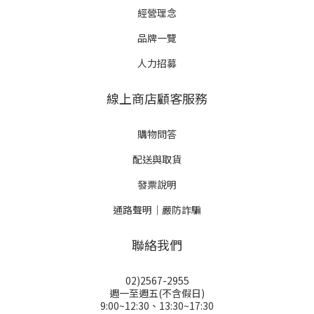
經營理念
品牌一覽
人力招募
線上商店顧客服務
購物問答
配送與取貨
發票說明
通路聲明｜嚴防詐騙
聯絡我們
02)2567-2955
週一至週五(不含假日)
9:00~12:30、13:30~17:30