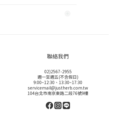
聯絡我們
02)2567-2955
週一至週五(不含假日)
9:00~12:30、13:30~17:30
servicemail@justherb.com.tw
104台北市南京東路二段76號9樓