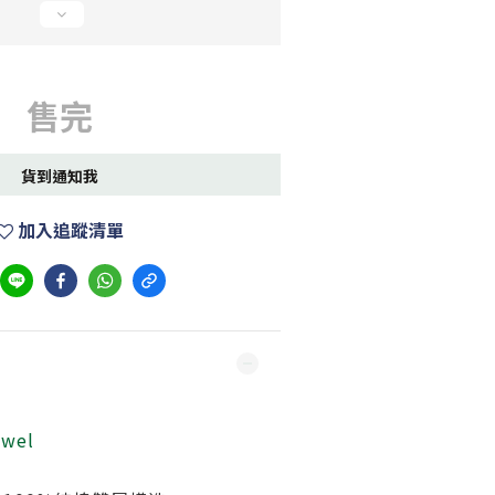
售完
貨到通知我
加入追蹤清單
owel