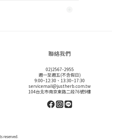
聯絡我們
02)2567-2955
週一至週五(不含假日)
9:00~12:30、13:30~17:30
servicemail@justherb.com.tw
104台北市南京東路二段76號9樓
reserved.