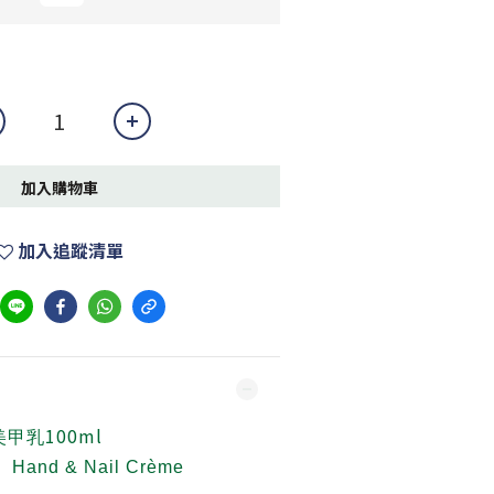
加入購物車
加入追蹤清單
100ml
美甲乳
Hand & Nail Crème