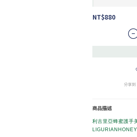
NT$880
分享到
商品描述
利古里亞蜂蜜護手
LIGURIANHONEY 