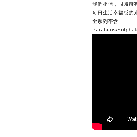
我們相信，同時擁
每日生活幸福感的
全系列不含
Parabens/Sulphat