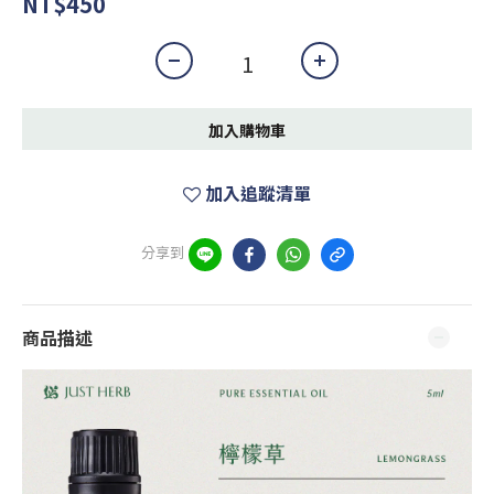
NT$450
加入購物車
加入追蹤清單
分享到
商品描述