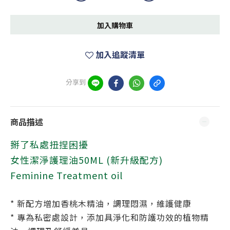
加入購物車
加入追蹤清單
分享到
商品描述
掰了私處扭捏困擾
女性潔淨護理油50ML (新升級配方)
Feminine Treatment oil
* 新配方增加香桃木精油，調理悶濕，維護健康
* 專為私密處設計，添加具淨化和防護功效的植物精