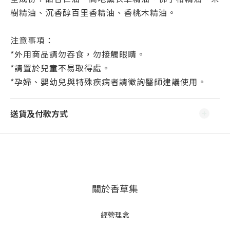
樹精油、沉香醇百里香精油、香桃木精油。
注意事項
：
*外用商品請勿吞食，勿接觸眼睛。
*請置於兒童不易取得處。
*孕婦、嬰幼兒與特殊疾病者請徵詢醫師建議使用。
送貨及付款方式
關於香草集
經營理念