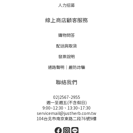
人力招募
線上商店顧客服務
購物問答
配送與取貨
發票說明
通路聲明｜嚴防詐騙
聯絡我們
02)2567-2955
週一至週五(不含假日)
9:00~12:30、13:30~17:30
servicemail@justherb.com.tw
104台北市南京東路二段76號9樓