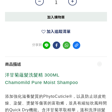
加入購物車
加入追蹤清單
分享到
商品描述
洋甘菊蘊髮洗髮精 300ML
Chamomild Pure Moist Shampoo
添加強化滋養髮質的PhytoCuticle®，以及防止頭皮乾
燥、染髮、燙髮等傷害的富勒烯，並具有縮短吹風時間
的Quick Dry機能。含洋甘菊萃取精華，溫和洗淨頭髮