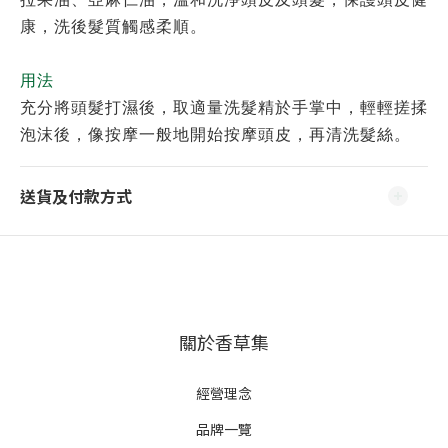
康，洗後髮質觸感柔順。
用法
充分將頭髮打濕後，取適量洗髮精於手掌中，輕輕搓揉
泡沫後，像按摩一般地開始按摩頭皮，再清洗髮絲。
送貨及付款方式
關於香草集
經營理念
品牌一覽