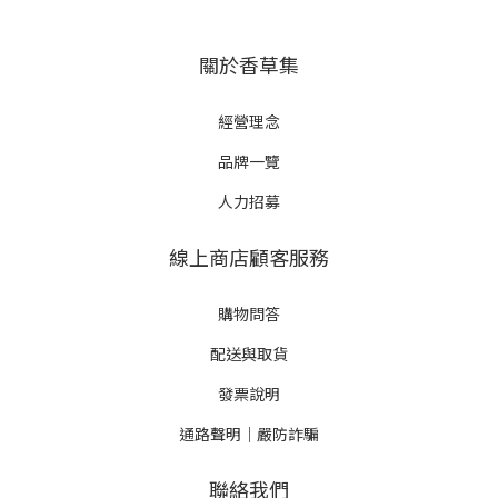
關於香草集
經營理念
品牌一覽
人力招募
線上商店顧客服務
購物問答
配送與取貨
發票說明
通路聲明｜嚴防詐騙
聯絡我們