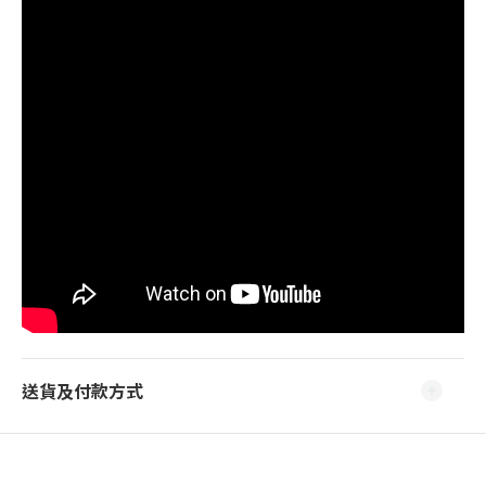
送貨及付款方式