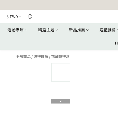
$
TWD
活動專區
精選主題
新品推薦
送禮推薦
H
全部商品
/
送禮推薦
/
花草茶禮盒