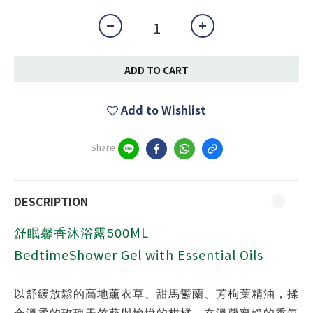
ADD TO CART
Add to Wishlist
Share
DESCRIPTION
ML
舒眠馨香沐浴露500
BedtimeShower Gel with Essential Oils
以舒緩放鬆的高地薰衣草、甜馬鬱蘭、芳枸葉精油，揉