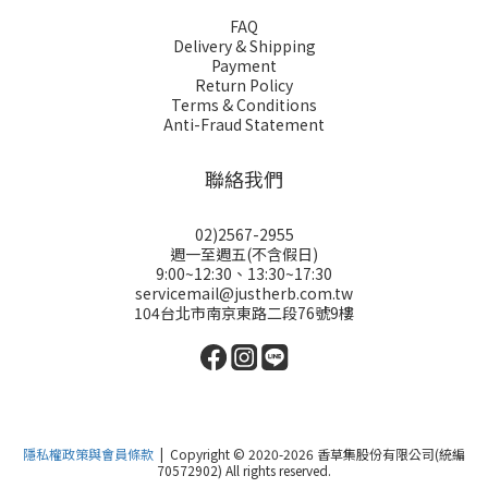
FAQ
Delivery & Shipping
Payment
Return Policy
Terms & Conditions
Anti-Fraud Statement
聯絡我們
02)2567-2955
週一至週五(不含假日)
9:00~12:30、13:30~17:30
servicemail@justherb.com.tw
104台北市南京東路二段76號9樓
隱私權政策與會員條款
| Copyright © 2020-2026 香草集股份有限公司(統編
70572902) All rights reserved.