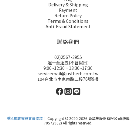
Delivery & Shipping
Payment
Return Policy
Terms & Conditions
Anti-Fraud Statement
聯絡我們
02)2567-2955
週一至週五(不含假日)
9:00~12:30、13:30~17:30
servicemail@justherb.com.tw
104台北市南京東路二段76號9樓
隱私權政策與會員條款
| Copyright © 2020-2026 香草集股份有限公司(統編
70572902) All rights reserved.