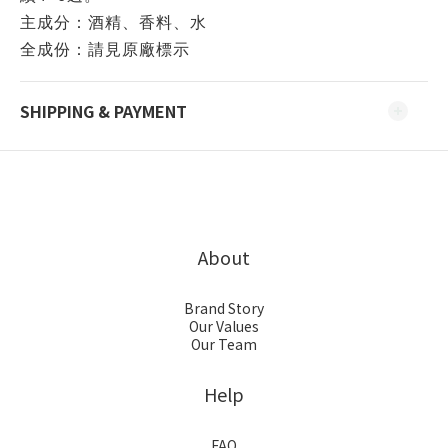
主成分：酒精、香料、水
全成份：請見原廠標示
SHIPPING & PAYMENT
About
Brand Story
Our Values
Our Team
Help
FAQ