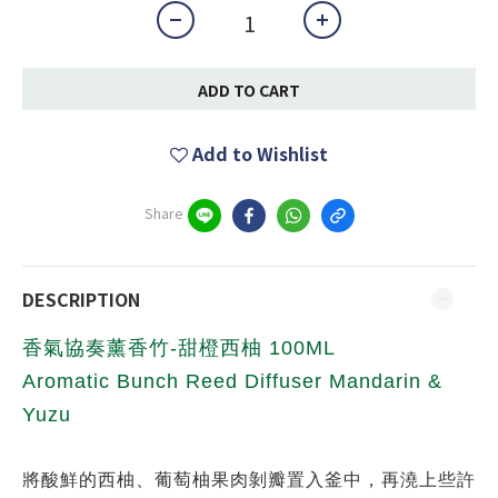
ADD TO CART
Add to Wishlist
Share
DESCRIPTION
香氣協奏薰香竹-甜橙西柚 100ML
Aromatic Bunch Reed Diffuser Mandarin &
Yuzu
將酸鮮的西柚、葡萄柚果肉剝瓣置入釜中，再澆上些許