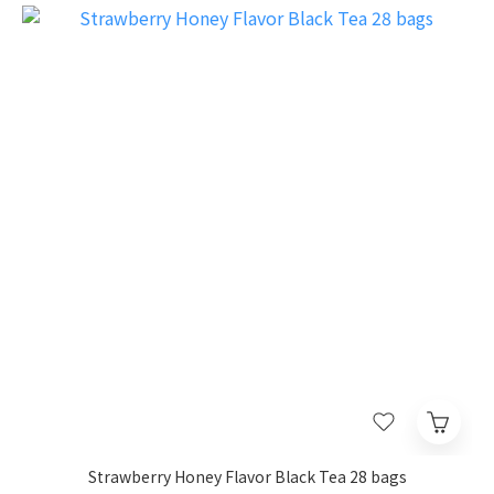
Strawberry Honey Flavor Black Tea 28 bags