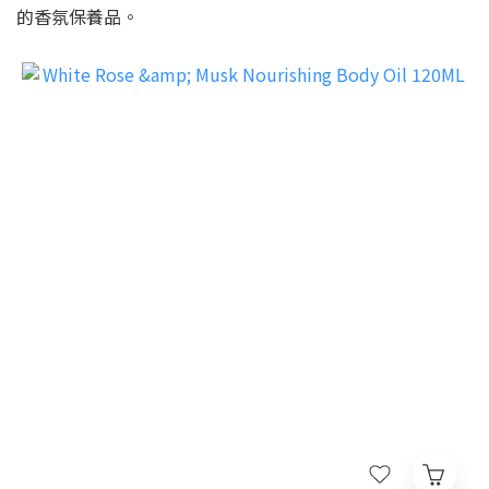
的香氛保養品。