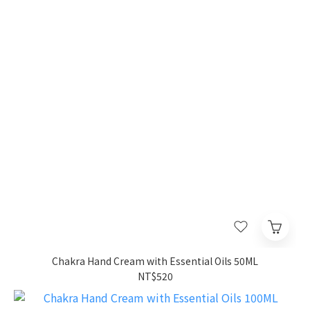
Chakra Hand Cream with Essential Oils 50ML
NT$520