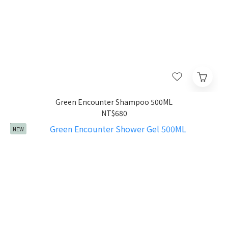
Green Encounter Shampoo 500ML
NT$680
NEW