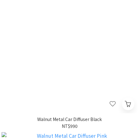
Walnut Metal Car Diffuser Black
NT$990