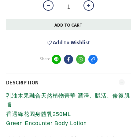
ADD TO CART
Add to Wishlist
Share
DESCRIPTION
乳油木果融合天然植物菁華 潤澤、賦活、修復肌
膚
香遇綠花園身體乳250ML
Green Encounter Body Lotion